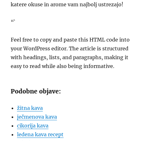
katere okuse in arome vam najbolj ustrezajo!
“`
Feel free to copy and paste this HTML code into
your WordPress editor. The article is structured
with headings, lists, and paragraphs, making it
easy to read while also being informative.
Podobne objave:
žitna kava
ječmenova kava
cikorija kava
ledena kava recept