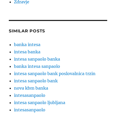
Zdravje
SIMILAR POSTS
banka intesa
intesa banka
intesa sanpaolo banka
banka intesa sanpaolo
intesa sanpaolo bank poslovalnica trzin
intesa sanpaolo bank
nova kbm banka
intesasanpaolo
intesa sanpaolo ljubljana
intesasanpaolo