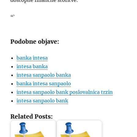
dostopne finančne storitve.
“`
Podobne objave:
banka intesa
intesa banka
intesa sanpaolo banka
banka intesa sanpaolo
intesa sanpaolo bank poslovalnica trzin
intesa sanpaolo bank
Related Posts: