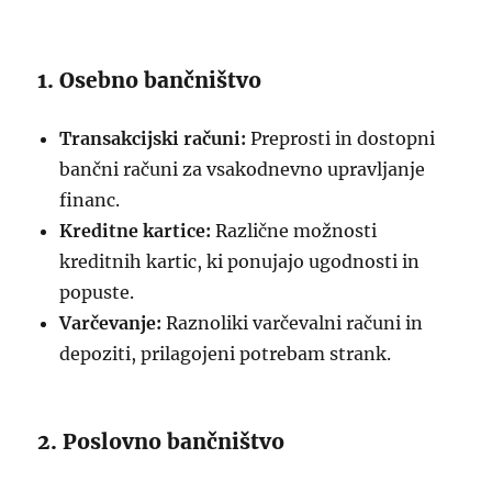
1. Osebno bančništvo
Transakcijski računi:
Preprosti in dostopni
bančni računi za vsakodnevno upravljanje
financ.
Kreditne kartice:
Različne možnosti
kreditnih kartic, ki ponujajo ugodnosti in
popuste.
Varčevanje:
Raznoliki varčevalni računi in
depoziti, prilagojeni potrebam strank.
2. Poslovno bančništvo