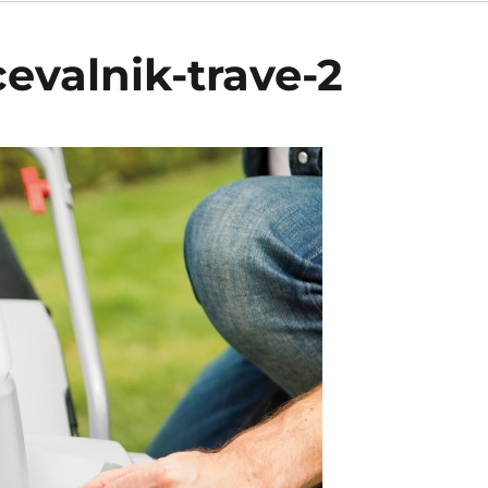
evalnik-trave-2