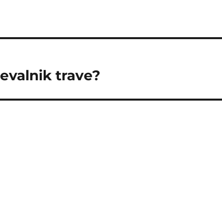
evalnik trave?