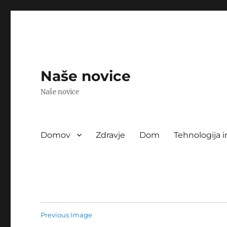
Naše novice
Naše novice
Domov
Zdravje
Dom
Tehnologija i
Previous Image