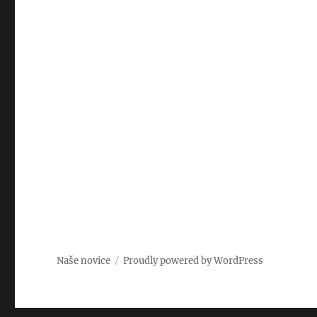
Naše novice
Proudly powered by WordPress