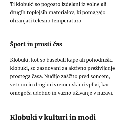
Ti klobuki so pogosto izdelani iz volne ali
drugih toplejših materialov, ki pomagajo
ohranjati telesno temperaturo.
Šport in prosti čas
Klobuki, kot so baseball kape ali pohodniški
klobuki, so zasnovani za aktivno preživljanje
prostega časa. Nudijo zaščito pred soncem,
vetrom in drugimi vremenskimi vplivi, kar
omogoča udobno in varno uživanje v naravi.
Klobuki v kulturi in modi