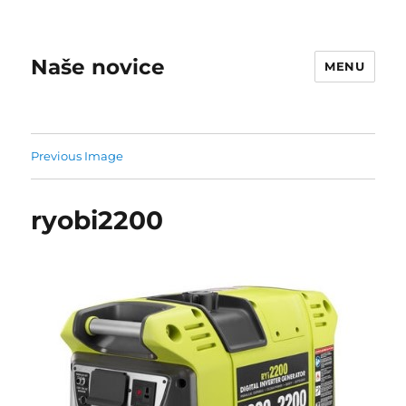
Naše novice
MENU
Previous Image
ryobi2200