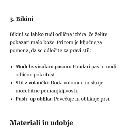
3. Bikini
Bikini so lahko tudi odlična izbira, če želite
pokazati malo kože. Pri tem je ključnega
pomena, da se odločite za pravi stil:
Model z visokim pasom:
Poudari pas in nudi
odlično pokritost.
Stil z volančki:
Doda volumen in skrije
morebitne pomanjkljivosti.
Push-up oblika:
Povečuje in oblikuje prsi.
Materiali in udobje