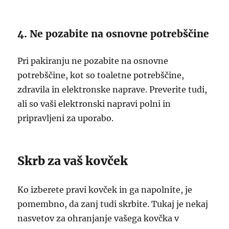
4. Ne pozabite na osnovne potrebščine
Pri pakiranju ne pozabite na osnovne
potrebščine, kot so toaletne potrebščine,
zdravila in elektronske naprave. Preverite tudi,
ali so vaši elektronski napravi polni in
pripravljeni za uporabo.
Skrb za vaš kovček
Ko izberete pravi kovček in ga napolnite, je
pomembno, da zanj tudi skrbite. Tukaj je nekaj
nasvetov za ohranjanje vašega kovčka v