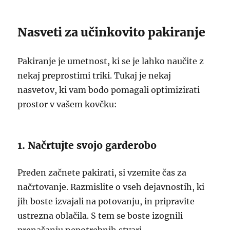
Nasveti za učinkovito pakiranje
Pakiranje je umetnost, ki se je lahko naučite z
nekaj preprostimi triki. Tukaj je nekaj
nasvetov, ki vam bodo pomagali optimizirati
prostor v vašem kovčku:
1. Načrtujte svojo garderobo
Preden začnete pakirati, si vzemite čas za
načrtovanje. Razmislite o vseh dejavnostih, ki
jih boste izvajali na potovanju, in pripravite
ustrezna oblačila. S tem se boste izognili