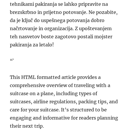
tehnikami pakiranja se lahko pripravite na
brezskrbno in prijetno potovanje. Ne pozabite,
da je ključ do uspešnega potovanja dobro
načrtovanje in organizacija. Z upoštevanjem
teh nasvetov boste zagotovo postali mojster
pakiranja za letalo!
“`
This HTML formatted article provides a
comprehensive overview of traveling with a
suitcase on a plane, including types of
suitcases, airline regulations, packing tips, and
care for your suitcase. It’s structured to be
engaging and informative for readers planning
their next trip.