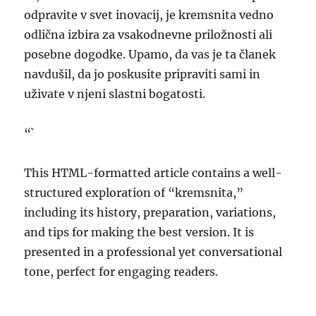
odpravite v svet inovacij, je kremsnita vedno
odlična izbira za vsakodnevne priložnosti ali
posebne dogodke. Upamo, da vas je ta članek
navdušil, da jo poskusite pripraviti sami in
uživate v njeni slastni bogatosti.
“`
This HTML-formatted article contains a well-
structured exploration of “kremsnita,”
including its history, preparation, variations,
and tips for making the best version. It is
presented in a professional yet conversational
tone, perfect for engaging readers.