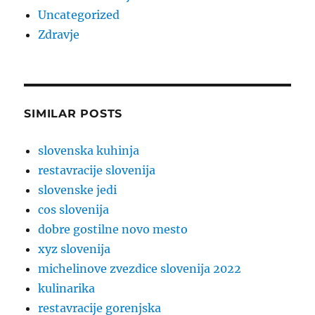
Uncategorized
Zdravje
SIMILAR POSTS
slovenska kuhinja
restavracije slovenija
slovenske jedi
cos slovenija
dobre gostilne novo mesto
xyz slovenija
michelinove zvezdice slovenija 2022
kulinarika
restavracije gorenjska