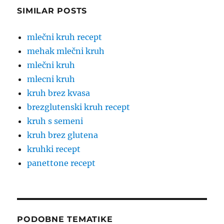
SIMILAR POSTS
mlečni kruh recept
mehak mlečni kruh
mlečni kruh
mlecni kruh
kruh brez kvasa
brezglutenski kruh recept
kruh s semeni
kruh brez glutena
kruhki recept
panettone recept
PODOBNE TEMATIKE