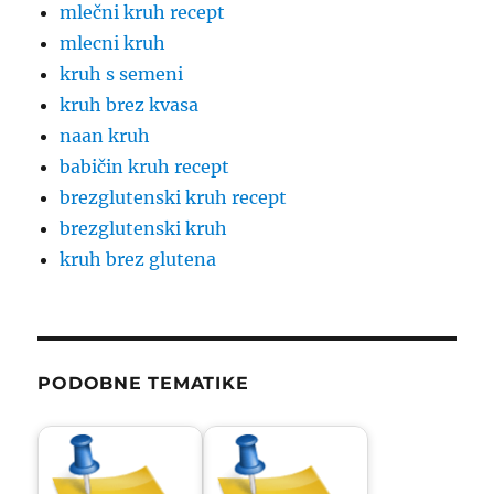
mlečni kruh recept
mlecni kruh
kruh s semeni
kruh brez kvasa
naan kruh
babičin kruh recept
brezglutenski kruh recept
brezglutenski kruh
kruh brez glutena
PODOBNE TEMATIKE