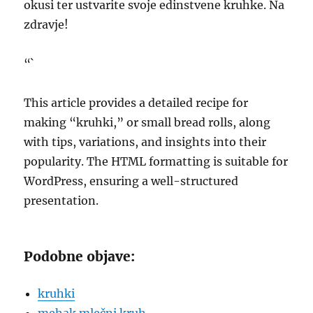
okusi ter ustvarite svoje edinstvene kruhke. Na
zdravje!
“`
This article provides a detailed recipe for
making “kruhki,” or small bread rolls, along
with tips, variations, and insights into their
popularity. The HTML formatting is suitable for
WordPress, ensuring a well-structured
presentation.
Podobne objave:
kruhki