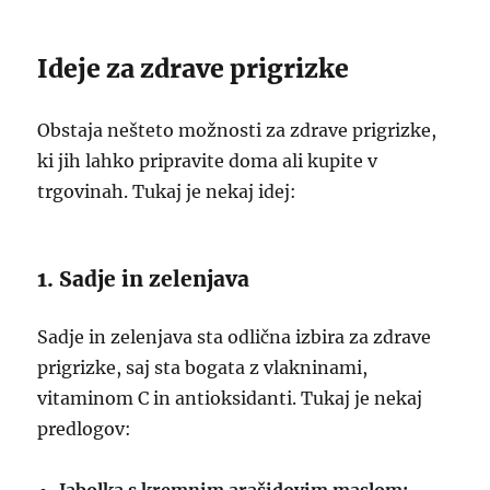
Ideje za zdrave prigrizke
Obstaja nešteto možnosti za zdrave prigrizke,
ki jih lahko pripravite doma ali kupite v
trgovinah. Tukaj je nekaj idej:
1. Sadje in zelenjava
Sadje in zelenjava sta odlična izbira za zdrave
prigrizke, saj sta bogata z vlakninami,
vitaminom C in antioksidanti. Tukaj je nekaj
predlogov: