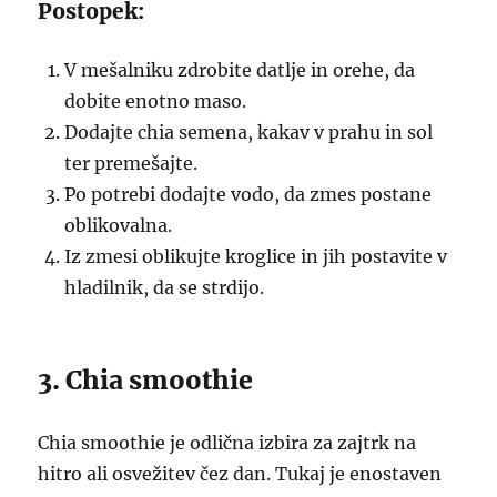
Postopek:
V mešalniku zdrobite datlje in orehe, da
dobite enotno maso.
Dodajte chia semena, kakav v prahu in sol
ter premešajte.
Po potrebi dodajte vodo, da zmes postane
oblikovalna.
Iz zmesi oblikujte kroglice in jih postavite v
hladilnik, da se strdijo.
3. Chia smoothie
Chia smoothie je odlična izbira za zajtrk na
hitro ali osvežitev čez dan. Tukaj je enostaven