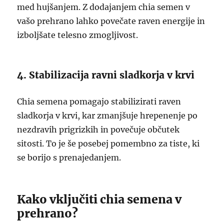
med hujšanjem. Z dodajanjem chia semen v
vašo prehrano lahko povečate raven energije in
izboljšate telesno zmogljivost.
4. Stabilizacija ravni sladkorja v krvi
Chia semena pomagajo stabilizirati raven
sladkorja v krvi, kar zmanjšuje hrepenenje po
nezdravih prigrizkih in povečuje občutek
sitosti. To je še posebej pomembno za tiste, ki
se borijo s prenajedanjem.
Kako vključiti chia semena v
prehrano?