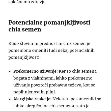
splošnemu zdravju.
Potencialne pomanjkljivosti
chia semen
Kljub številnim prednostim chia semen je
pomembno omeniti tudi nekaj potencialnih
pomanjkljivosti:
Prekomerno uživanje:
Ker so chia semena
bogata z vlakninami, lahko prekomerno
uživanje povzroči prebavne težave, kot so
napihnjenost in plini.
Alergijske reakcije:
Nekateri posamezniki so
lahko alergični na chia semena, zato je