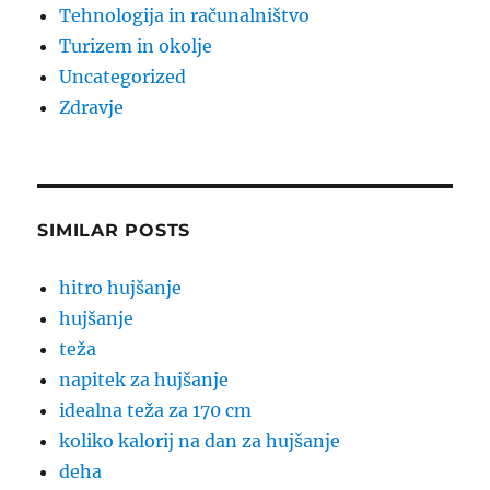
Tehnologija in računalništvo
Turizem in okolje
Uncategorized
Zdravje
SIMILAR POSTS
hitro hujšanje
hujšanje
teža
napitek za hujšanje
idealna teža za 170 cm
koliko kalorij na dan za hujšanje
deha