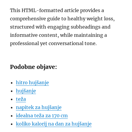
This HTML-formatted article provides a
comprehensive guide to healthy weight loss,
structured with engaging subheadings and
informative content, while maintaining a
professional yet conversational tone.
Podobne objave:
hitro hujšanje
hujšanje
teža
napitek za hujšanje
idealna teža za 170 cm
koliko kalorij na dan za hujšanje