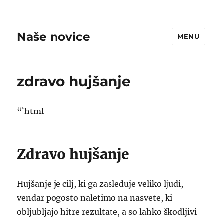
Naše novice
MENU
zdravo hujšanje
“`html
Zdravo hujšanje
Hujšanje je cilj, ki ga zasleduje veliko ljudi,
vendar pogosto naletimo na nasvete, ki
obljubljajo hitre rezultate, a so lahko škodljivi