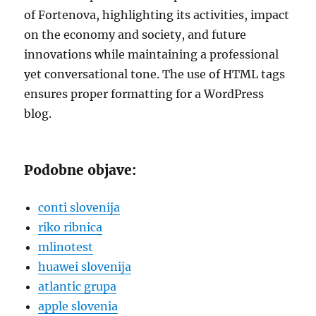
of Fortenova, highlighting its activities, impact
on the economy and society, and future
innovations while maintaining a professional
yet conversational tone. The use of HTML tags
ensures proper formatting for a WordPress
blog.
Podobne objave:
conti slovenija
riko ribnica
mlinotest
huawei slovenija
atlantic grupa
apple slovenia