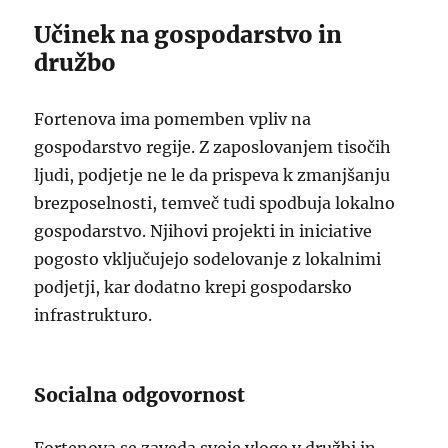
Učinek na gospodarstvo in
družbo
Fortenova ima pomemben vpliv na
gospodarstvo regije. Z zaposlovanjem tisočih
ljudi, podjetje ne le da prispeva k zmanjšanju
brezposelnosti, temveč tudi spodbuja lokalno
gospodarstvo. Njihovi projekti in iniciative
pogosto vključujejo sodelovanje z lokalnimi
podjetji, kar dodatno krepi gospodarsko
infrastrukturo.
Socialna odgovornost