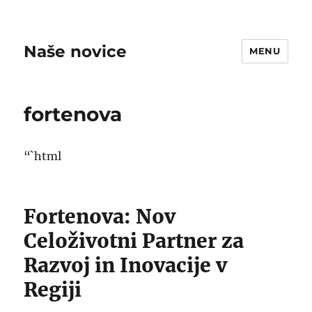
Naše novice
MENU
fortenova
“`html
Fortenova: Nov
Celoživotni Partner za
Razvoj in Inovacije v
Regiji