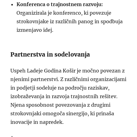
Konferenca o trajnostnem razvoju:
Organizirala je konferenco, ki povezuje
strokovnjake iz različnih panog in spodbuja
izmenjavo idej.
Partnerstva in sodelovanja
Uspeh Ladeje Godina Košir je močno povezan z
njenimi partnerstvi. Z različnimi organizacijami
in podjetji sodeluje na področju raziskav,
izobraževanja in razvoja trajnostnih rešitev.
Njena sposobnost povezovanja z drugimi
strokovnjaki omogoča sinergijo, ki prinaša
inovacije in napredek.