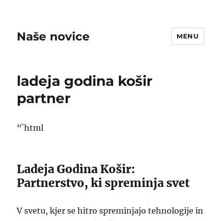
Naše novice
MENU
ladeja godina košir
partner
“`html
Ladeja Godina Košir:
Partnerstvo, ki spreminja svet
V svetu, kjer se hitro spreminjajo tehnologije in