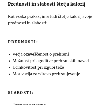
Prednosti in slabosti štetja kalorij
Kot vsaka praksa, ima tudi štetje kalorij svoje
prednosti in slabosti:
PREDNOSTI:
Večja ozaveščenost o prehrani
Možnost prilagoditve prehranskih navad
Učinkovitost pri izgubi teže
Motivacija za zdravo prehranjevanje
SLABOSTI: