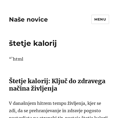
Naše novice
MENU
štetje kalorij
“`html
Štetje kalorij: Ključ do zdravega
načina življenja
V današnjem hitrem tempu življenja, kjer se
zdi, da se prehranjevanje in zdravje pogosto