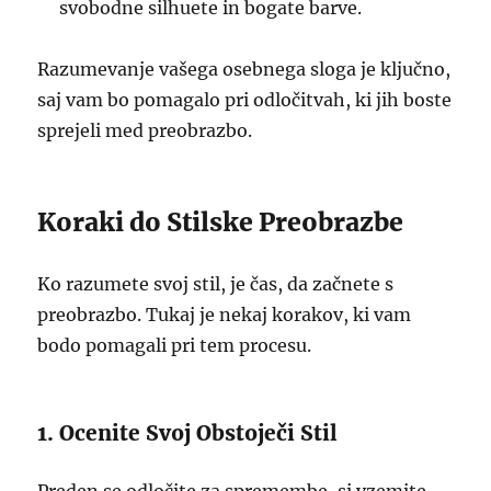
svobodne silhuete in bogate barve.
Razumevanje vašega osebnega sloga je ključno,
saj vam bo pomagalo pri odločitvah, ki jih boste
sprejeli med preobrazbo.
Koraki do Stilske Preobrazbe
Ko razumete svoj stil, je čas, da začnete s
preobrazbo. Tukaj je nekaj korakov, ki vam
bodo pomagali pri tem procesu.
1. Ocenite Svoj Obstoječi Stil