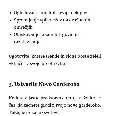
Ogledovanje modnih revij in blogov.
Spremljanje vplivnežev na družbenih
omrežjih.
Obiskovanje lokalnih trgovin in
razstavljanja.
Ugotovite, katere trende in sloge boste želeli
vključiti v svojo preobrazbo.
3. Ustvarite Novo Garderobo
Ko imate jasno predstavo o tem, kaj želite, je
čas, da začnete graditi svojo novo garderobo.
Tukaj je nekaj nasvetov: