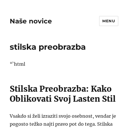
Naše novice
MENU
stilska preobrazba
“`html
Stilska Preobrazba: Kako
Oblikovati Svoj Lasten Stil
Vsakdo si želi izraziti svojo osebnost, vendar je
pogosto težko najti pravo pot do tega. Stilska