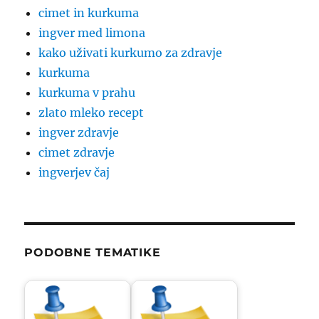
cimet in kurkuma
ingver med limona
kako uživati kurkumo za zdravje
kurkuma
kurkuma v prahu
zlato mleko recept
ingver zdravje
cimet zdravje
ingverjev čaj
PODOBNE TEMATIKE