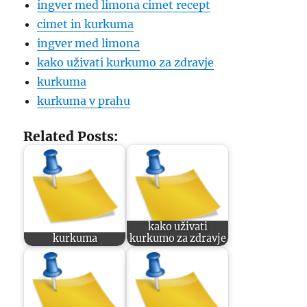
ingver med limona cimet recept
cimet in kurkuma
ingver med limona
kako uživati kurkumo za zdravje
kurkuma
kurkuma v prahu
Related Posts:
kako uživati
kurkuma
kurkumo za zdravje