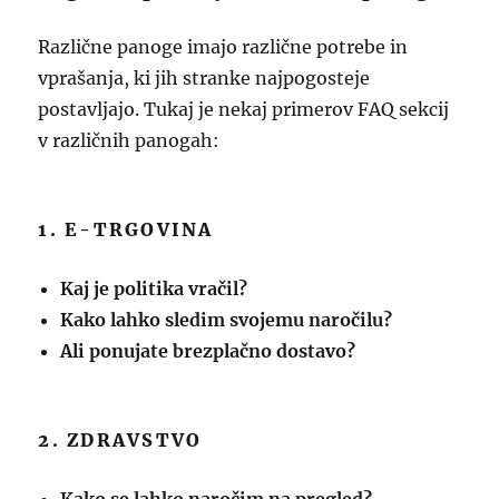
Različne panoge imajo različne potrebe in
vprašanja, ki jih stranke najpogosteje
postavljajo. Tukaj je nekaj primerov FAQ sekcij
v različnih panogah:
1. E-TRGOVINA
Kaj je politika vračil?
Kako lahko sledim svojemu naročilu?
Ali ponujate brezplačno dostavo?
2. ZDRAVSTVO