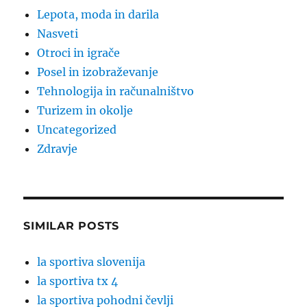
Lepota, moda in darila
Nasveti
Otroci in igrače
Posel in izobraževanje
Tehnologija in računalništvo
Turizem in okolje
Uncategorized
Zdravje
SIMILAR POSTS
la sportiva slovenija
la sportiva tx 4
la sportiva pohodni čevlji