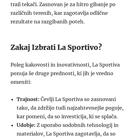
trail tekači. Zasnovan je za hitro gibanje po
različnih terenih, kar zagotavlja odlične
rezultate na razgibanih poteh.
Zakaj Izbrati La Sportivo?
Poleg kakovosti in inovativnosti, La Sportiva
ponuja še druge prednosti, ki jih je vredno
omeniti:
Trajnost:
Čevlji La Sportiva so zasnovani
tako, da zdržijo tudi najzahtevnejše pogoje,
kar pomeni, da so investicija, ki se splača.
Udobje:
Z uporabo sodobnih tehnologij in
materialov, La Sportiva zagotavlja, da so