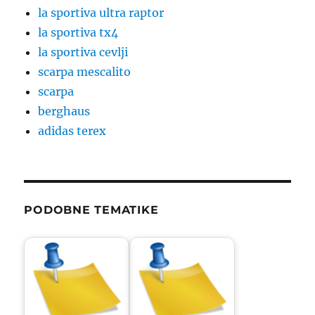
la sportiva ultra raptor
la sportiva tx4
la sportiva cevlji
scarpa mescalito
scarpa
berghaus
adidas terex
PODOBNE TEMATIKE