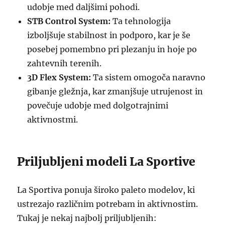
udobje med daljšimi pohodi.
STB Control System:
Ta tehnologija
izboljšuje stabilnost in podporo, kar je še
posebej pomembno pri plezanju in hoje po
zahtevnih terenih.
3D Flex System:
Ta sistem omogoča naravno
gibanje gležnja, kar zmanjšuje utrujenost in
povečuje udobje med dolgotrajnimi
aktivnostmi.
Priljubljeni modeli La Sportive
La Sportiva ponuja široko paleto modelov, ki
ustrezajo različnim potrebam in aktivnostim.
Tukaj je nekaj najbolj priljubljenih: