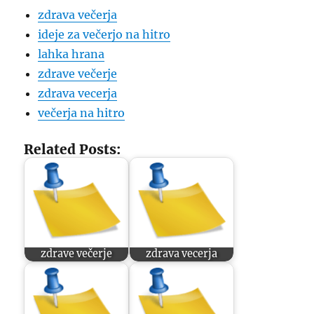
zdrava večerja
ideje za večerjo na hitro
lahka hrana
zdrave večerje
zdrava vecerja
večerja na hitro
Related Posts:
zdrave večerje
zdrava vecerja