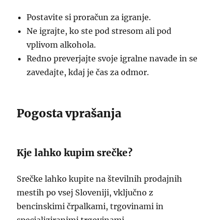
Postavite si proračun za igranje.
Ne igrajte, ko ste pod stresom ali pod
vplivom alkohola.
Redno preverjajte svoje igralne navade in se
zavedajte, kdaj je čas za odmor.
Pogosta vprašanja
Kje lahko kupim srečke?
Srečke lahko kupite na številnih prodajnih
mestih po vsej Sloveniji, vključno z
bencinskimi črpalkami, trgovinami in