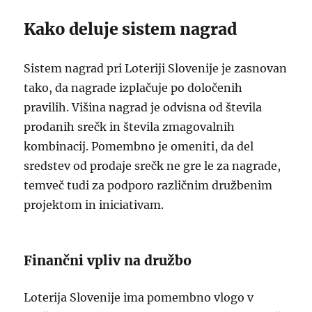
Kako deluje sistem nagrad
Sistem nagrad pri Loteriji Slovenije je zasnovan
tako, da nagrade izplačuje po določenih
pravilih. Višina nagrad je odvisna od števila
prodanih srečk in števila zmagovalnih
kombinacij. Pomembno je omeniti, da del
sredstev od prodaje srečk ne gre le za nagrade,
temveč tudi za podporo različnim družbenim
projektom in iniciativam.
Finančni vpliv na družbo
Loterija Slovenije ima pomembno vlogo v