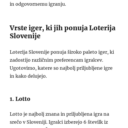
in odgovornemu igranju.
Vrste iger, ki jih ponuja Loterija
Slovenije
Loterija Slovenije ponuja široko paleto iger, ki
zadostijo različnim preferencam igralcev.
Ugotovimo, katere so najbolj priljubljene igre
in kako delujejo.
1. Lotto
Lotto je najbolj znana in priljubljena igra na
srečo v Sloveniji. Igralci izberejo 6 številk iz