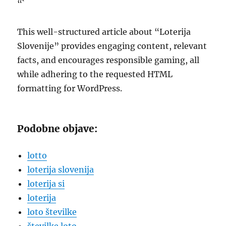
“`
This well-structured article about “Loterija
Slovenije” provides engaging content, relevant
facts, and encourages responsible gaming, all
while adhering to the requested HTML
formatting for WordPress.
Podobne objave:
lotto
loterija slovenija
loterija si
loterija
loto številke