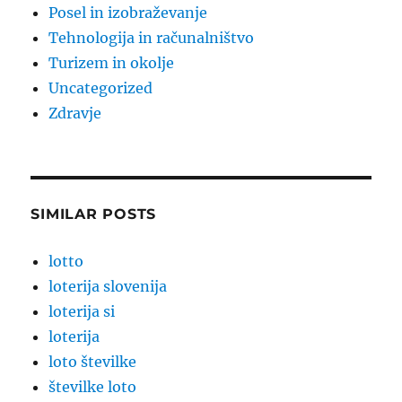
Posel in izobraževanje
Tehnologija in računalništvo
Turizem in okolje
Uncategorized
Zdravje
SIMILAR POSTS
lotto
loterija slovenija
loterija si
loterija
loto številke
številke loto