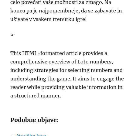
celo povečati vaše možnosti za zmago. Na
koncu pa je najpomembneje, da se zabavate in
uživate v vsakem trenutku igre!
“`
This HTML-formatted article provides a
comprehensive overview of Loto numbers,
including strategies for selecting numbers and
understanding the game. It aims to engage the
reader while providing valuable information in
a structured manner.
Podobne objave: