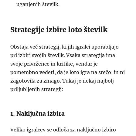
uganjenih številk.
Strategije izbire loto številk
Obstaja več strategij, ki jih igralci uporabljajo
pri izbiri svojih številk. Vsaka strategija ima
svoje privržence in kritike, vendar je
pomembno vedeti, da je loto igra na srečo, in ni
zagotovila za zmago. Tukaj je nekaj najbolj
priljubljenih strategij:
1. Naključna izbira
Veliko igralcev se odloča za naključno izbiro