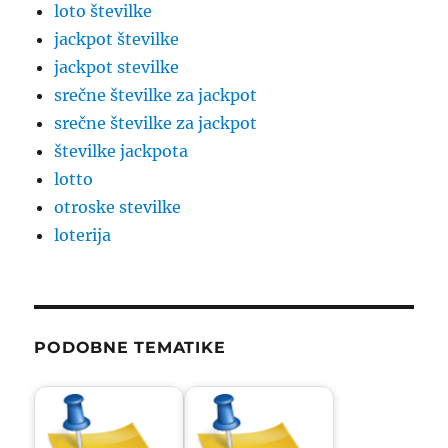
loto številke
jackpot številke
jackpot stevilke
srečne številke za jackpot
srečne številke za jackpot
številke jackpota
lotto
otroske stevilke
loterija
PODOBNE TEMATIKE