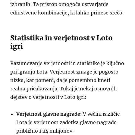
izbranih. Ta pristop omogoča ustvarjanje
edinstvene kombinacije, ki lahko prinese srečo.
Statistika in verjetnost v Loto
igri
Razumevanje verjetnosti in statistike je ključno
pri igranju Lota. Verjetnost zmage je pogosto
nizka, kar pomeni, da je pomembno imeti
realna pričakovanja. Tukaj je nekaj osnovnih
dejstev o verjetnosti v Loto igri:
Verjetnost glavne nagrade:
V večini različic
Lota je verjetnost zadetka glavne nagrade
približno 1:14 milijonov.