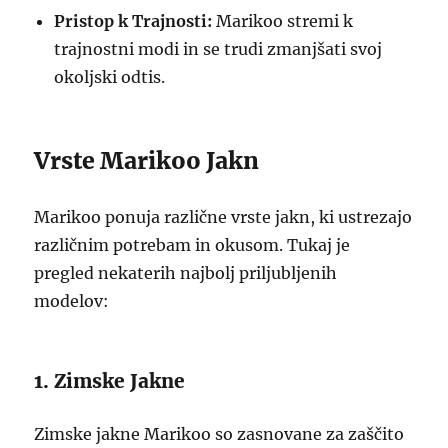
Pristop k Trajnosti:
Marikoo stremi k
trajnostni modi in se trudi zmanjšati svoj
okoljski odtis.
Vrste Marikoo Jakn
Marikoo ponuja različne vrste jakn, ki ustrezajo
različnim potrebam in okusom. Tukaj je
pregled nekaterih najbolj priljubljenih
modelov:
1. Zimske Jakne
Zimske jakne Marikoo so zasnovane za zaščito