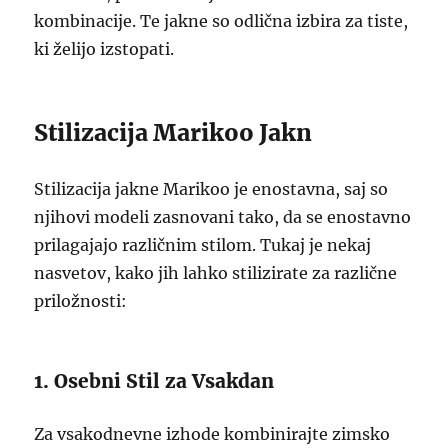
kombinacije. Te jakne so odlična izbira za tiste,
ki želijo izstopati.
Stilizacija Marikoo Jakn
Stilizacija jakne Marikoo je enostavna, saj so
njihovi modeli zasnovani tako, da se enostavno
prilagajajo različnim stilom. Tukaj je nekaj
nasvetov, kako jih lahko stilizirate za različne
priložnosti:
1. Osebni Stil za Vsakdan
Za vsakodnevne izhode kombinirajte zimsko