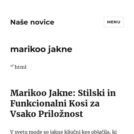
Naše novice
MENU
marikoo jakne
“`html
Marikoo Jakne: Stilski in
Funkcionalni Kosi za
Vsako Priložnost
V svetu mode so jakne ključni kos oblačila, ki