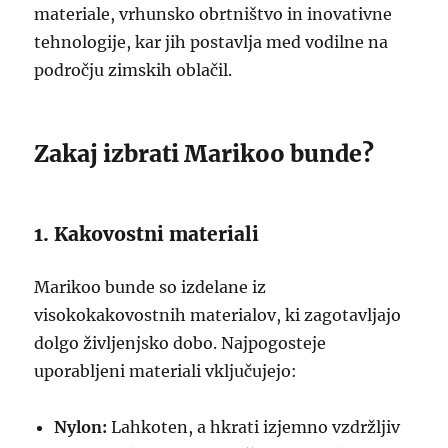
materiale, vrhunsko obrtništvo in inovativne
tehnologije, kar jih postavlja med vodilne na
področju zimskih oblačil.
Zakaj izbrati Marikoo bunde?
1. Kakovostni materiali
Marikoo bunde so izdelane iz
visokokakovostnih materialov, ki zagotavljajo
dolgo življenjsko dobo. Najpogosteje
uporabljeni materiali vključujejo:
Nylon:
Lahkoten, a hkrati izjemno vzdržljiv