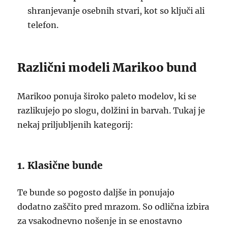
shranjevanje osebnih stvari, kot so ključi ali
telefon.
Različni modeli Marikoo bund
Marikoo ponuja široko paleto modelov, ki se
razlikujejo po slogu, dolžini in barvah. Tukaj je
nekaj priljubljenih kategorij:
1. Klasične bunde
Te bunde so pogosto daljše in ponujajo
dodatno zaščito pred mrazom. So odlična izbira
za vsakodnevno nošenje in se enostavno