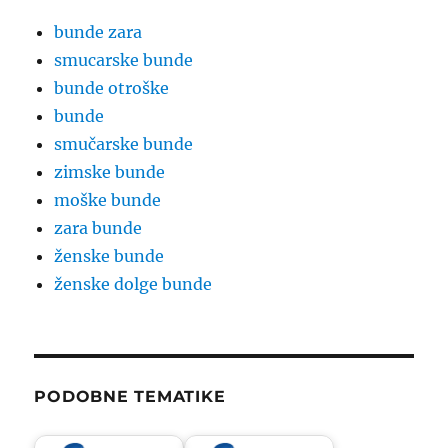
bunde zara
smucarske bunde
bunde otroške
bunde
smučarske bunde
zimske bunde
moške bunde
zara bunde
ženske bunde
ženske dolge bunde
PODOBNE TEMATIKE