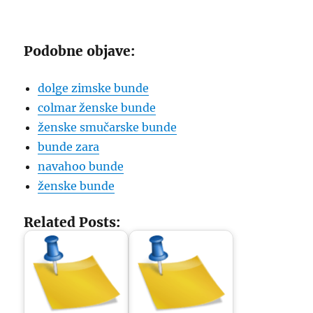
Podobne objave:
dolge zimske bunde
colmar ženske bunde
ženske smučarske bunde
bunde zara
navahoo bunde
ženske bunde
Related Posts: