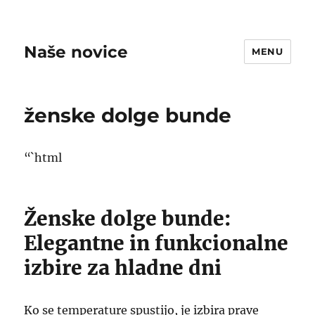
Naše novice
MENU
ženske dolge bunde
“`html
Ženske dolge bunde:
Elegantne in funkcionalne
izbire za hladne dni
Ko se temperature spustijo, je izbira prave