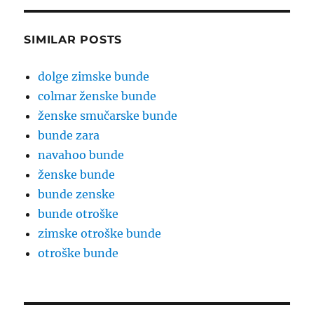
SIMILAR POSTS
dolge zimske bunde
colmar ženske bunde
ženske smučarske bunde
bunde zara
navahoo bunde
ženske bunde
bunde zenske
bunde otroške
zimske otroške bunde
otroške bunde