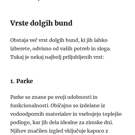
Vrste dolgih bund
Obstaja več vrst dolgih bund, ki jih lahko
izberete, odvisno od vaših potreb in sloga.
Tukaj je nekaj najbolj priljubljenih vrst:
1. Parke
Parke so znane po svoji udobnosti in
funkcionalnosti. Običajno so izdelane iz
vodoodpornih materialov in vsebujejo toplejšo
podlogo, kar jih dela idealne za zimske dni.
Njihov značilen izgled vključuje kapuco z