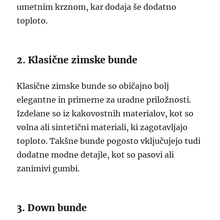
umetnim krznom, kar dodaja še dodatno
toploto.
2. Klasične zimske bunde
Klasične zimske bunde so običajno bolj
elegantne in primerne za uradne priložnosti.
Izdelane so iz kakovostnih materialov, kot so
volna ali sintetični materiali, ki zagotavljajo
toploto. Takšne bunde pogosto vključujejo tudi
dodatne modne detajle, kot so pasovi ali
zanimivi gumbi.
3. Down bunde