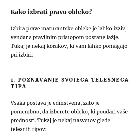
Kako izbrati pravo obleko?
Izbira prave maturantske obleke je lahko izziv,
vendar s pravilnim pristopom postane lažje.
Tukaj je nekaj korakov, ki vam lahko pomagajo
pri izbiri:
1. POZNAVANJE SVOJEGA TELESNEGA
TIPA
Vsaka postava je edinstvena, zato je
pomembno, da izberete obleko, ki poudari vaše
prednosti. Tukaj je nekaj nasvetov glede
telesnih tipov: