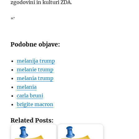
zgodovini in kulturi ZDA.
“`
Podobne objave:
melanija trump
melanie trump
melania trump
melania
carla bruni
brigite macron
Related Posts: