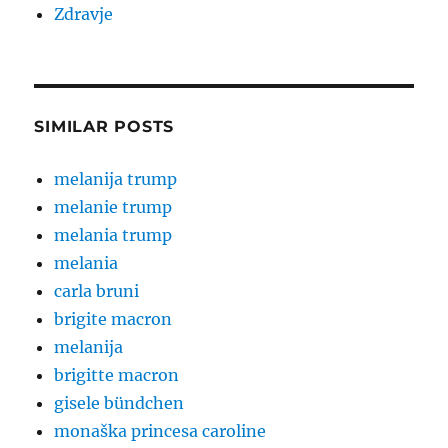
Zdravje
SIMILAR POSTS
melanija trump
melanie trump
melania trump
melania
carla bruni
brigite macron
melanija
brigitte macron
gisele bündchen
monaška princesa caroline