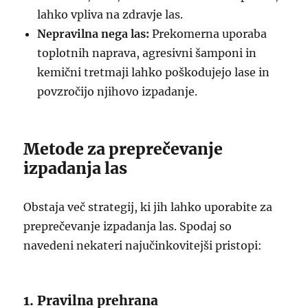
lahko vpliva na zdravje las.
Nepravilna nega las:
Prekomerna uporaba
toplotnih naprava, agresivni šamponi in
kemični tretmaji lahko poškodujejo lase in
povzročijo njihovo izpadanje.
Metode za preprečevanje
izpadanja las
Obstaja več strategij, ki jih lahko uporabite za
preprečevanje izpadanja las. Spodaj so
navedeni nekateri najučinkovitejši pristopi:
1. Pravilna prehrana