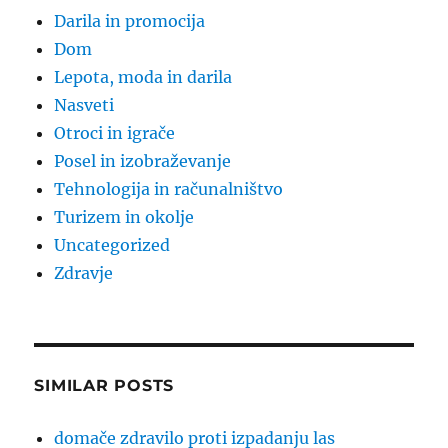
Darila in promocija
Dom
Lepota, moda in darila
Nasveti
Otroci in igrače
Posel in izobraževanje
Tehnologija in računalništvo
Turizem in okolje
Uncategorized
Zdravje
SIMILAR POSTS
domače zdravilo proti izpadanju las