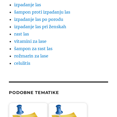
izpadanje las
šampon proti izpadanju las
izpadanje las po porodu
izpadanje las pri ženskah
rast las
vitamini za lase
šampon za rast las
rožmarin za lase
celulitis
PODOBNE TEMATIKE