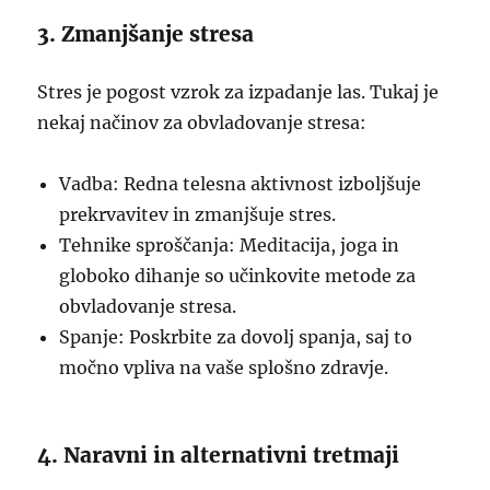
3. Zmanjšanje stresa
Stres je pogost vzrok za izpadanje las. Tukaj je
nekaj načinov za obvladovanje stresa:
Vadba: Redna telesna aktivnost izboljšuje
prekrvavitev in zmanjšuje stres.
Tehnike sproščanja: Meditacija, joga in
globoko dihanje so učinkovite metode za
obvladovanje stresa.
Spanje: Poskrbite za dovolj spanja, saj to
močno vpliva na vaše splošno zdravje.
4. Naravni in alternativni tretmaji