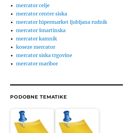
mercator celje
mercator center siska
mercator hipermarket ljubljana rudnik
mercator šmartinska
mercator kamnik
koseze mercator
mercator siska trgovine
mercator maribor
PODOBNE TEMATIKE