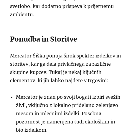
svetlobo, kar dodatno prispeva k prijetnemu
ambientu.
Ponudba in Storitve
Mercator Šiška ponuja širok spekter izdelkov in
storitev, kar ga dela privlačnega za različne
skupine kupcev. Tukaj je nekaj ključnih
elementov, ki jih lahko najdete v trgovini:
Mercator je znan po svoji bogati izbiri svežih
živil, vključno z lokalno pridelano zelenjavo,
mesom in mlečnimi izdelki. Posebna
pozornost je namenjena tudi ekološkim in
bio izdelkom.