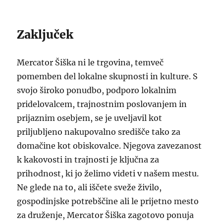
Zaključek
Mercator Šiška ni le trgovina, temveč
pomemben del lokalne skupnosti in kulture. S
svojo široko ponudbo, podporo lokalnim
pridelovalcem, trajnostnim poslovanjem in
prijaznim osebjem, se je uveljavil kot
priljubljeno nakupovalno središče tako za
domačine kot obiskovalce. Njegova zavezanost
k kakovosti in trajnosti je ključna za
prihodnost, ki jo želimo videti v našem mestu.
Ne glede na to, ali iščete sveže živilo,
gospodinjske potrebščine ali le prijetno mesto
za druženje, Mercator Šiška zagotovo ponuja