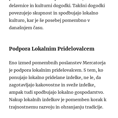
delavnice in kulturni dogodki. Takšni dogodki
povezujejo skupnost in spodbujajo lokalno
kulturo, kar je še posebej pomembno v
današnjem času.
Podpora Lokalnim Pridelovalcem
Eno izmed pomembnih poslanstev Mercatorja
je podpora lokalnim pridelovalcem. S tem, ko
ponujajo lokalno pridelane izdelke, ne le, da
zagotavljajo kakovostne in sveže izdelke,
ampak tudi spodbujajo lokalno gospodarstvo.
Nakup lokalnih izdelkov je pomemben korak k
trajnostnemu razvoju in ohranjanju tradicije.