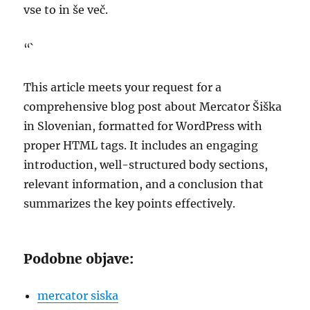
vse to in še več.
“`
This article meets your request for a
comprehensive blog post about Mercator Šiška
in Slovenian, formatted for WordPress with
proper HTML tags. It includes an engaging
introduction, well-structured body sections,
relevant information, and a conclusion that
summarizes the key points effectively.
Podobne objave:
mercator siska