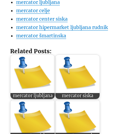
mercator ljubljana
mercator celje
mercator center siska
mercator hipermarket ljubljana rudnik
mercator šmartinska
Related Posts:
mercator ljubljana
mercator siska