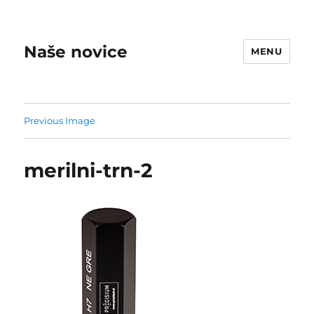
Naše novice
MENU
Previous Image
merilni-trn-2