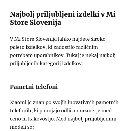
Najbolj priljubljeni izdelki v Mi
Store Slovenija
V Mi Store Slovenija lahko najdete široko
paleto izdelkov, ki zadostijo različnim
potrebam uporabnikov. Tukaj je nekaj najbolj
priljubljenih kategorij izdelkov:
Pametni telefoni
Xiaomi je znan po svojih inovativnih pametnih
telefonih, ki ponujajo odlično razmerje med
ceno in kakovostjo. Med najbolj priljubljenimi
modeli so: