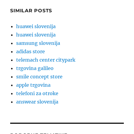
SIMILAR POSTS
huawei slovenija
huawei slovenija
samsung slovenija
adidas store
telemach center citypark
trgovina galileo
smile concept store
apple trgovina
telefoni za otroke
answear slovenija