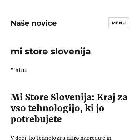
Naše novice
MENU
mi store slovenija
“`html
Mi Store Slovenija: Kraj za
vso tehnologijo, ki jo
potrebujete
V dobi, ko tehnologija hitro napreduje in