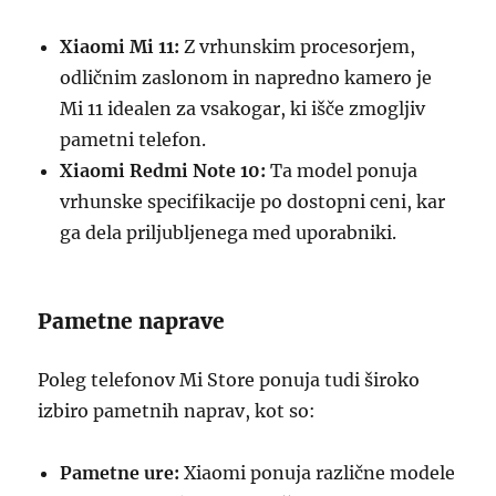
Xiaomi Mi 11:
Z vrhunskim procesorjem,
odličnim zaslonom in napredno kamero je
Mi 11 idealen za vsakogar, ki išče zmogljiv
pametni telefon.
Xiaomi Redmi Note 10:
Ta model ponuja
vrhunske specifikacije po dostopni ceni, kar
ga dela priljubljenega med uporabniki.
Pametne naprave
Poleg telefonov Mi Store ponuja tudi široko
izbiro pametnih naprav, kot so:
Pametne ure:
Xiaomi ponuja različne modele