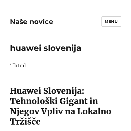
Naše novice
MENU
huawei slovenija
“`html
Huawei Slovenija:
Tehnološki Gigant in
Njegov Vpliv na Lokalno
Tržišče