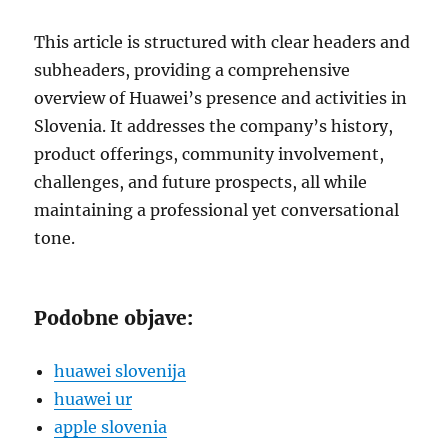
This article is structured with clear headers and
subheaders, providing a comprehensive
overview of Huawei’s presence and activities in
Slovenia. It addresses the company’s history,
product offerings, community involvement,
challenges, and future prospects, all while
maintaining a professional yet conversational
tone.
Podobne objave:
huawei slovenija
huawei ur
apple slovenia