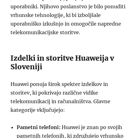
uporabniki. Njihovo poslanstvo je bilo ponuditi
vrhunske tehnologije, ki bi izboljšale
uporabniško izkušnjo in omogočile napredne
telekomunikacijske storitve.
Izdelki in storitve Huaweija v
Sloveniji
Huawei ponuja širok spekter izdelkov in
storitev, ki pokrivajo različne vidike
telekomunikacij in računalništva. Glavne
kategorije vključujejo:
Pametni telefoni:
Huawei je znan po svojih
pametnih telefonih, ki združujejo vrhunsko