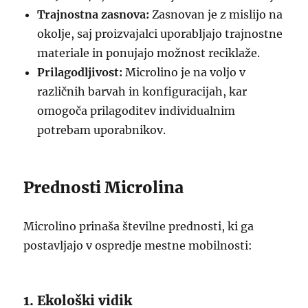
Trajnostna zasnova:
Zasnovan je z mislijo na
okolje, saj proizvajalci uporabljajo trajnostne
materiale in ponujajo možnost reciklaže.
Prilagodljivost:
Microlino je na voljo v
različnih barvah in konfiguracijah, kar
omogoča prilagoditev individualnim
potrebam uporabnikov.
Prednosti Microlina
Microlino prinaša številne prednosti, ki ga
postavljajo v ospredje mestne mobilnosti:
1. Ekološki vidik