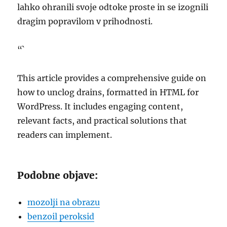
lahko ohranili svoje odtoke proste in se izognili
dragim popravilom v prihodnosti.
“`
This article provides a comprehensive guide on
how to unclog drains, formatted in HTML for
WordPress. It includes engaging content,
relevant facts, and practical solutions that
readers can implement.
Podobne objave:
mozolji na obrazu
benzoil peroksid