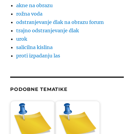
akne na obrazu
rožna voda
odstranjevanje dlak na obrazu forum
trajno odstranjevanje dlak
urok
salicilna kislina
proti izpadanju las
PODOBNE TEMATIKE