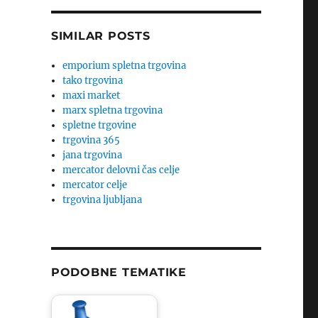
SIMILAR POSTS
emporium spletna trgovina
tako trgovina
maxi market
marx spletna trgovina
spletne trgovine
trgovina 365
jana trgovina
mercator delovni čas celje
mercator celje
trgovina ljubljana
PODOBNE TEMATIKE