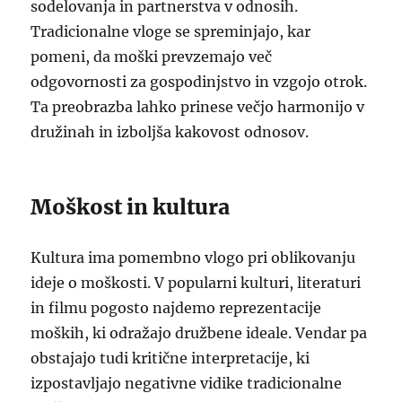
sodelovanja in partnerstva v odnosih.
Tradicionalne vloge se spreminjajo, kar
pomeni, da moški prevzemajo več
odgovornosti za gospodinjstvo in vzgojo otrok.
Ta preobrazba lahko prinese večjo harmonijo v
družinah in izboljša kakovost odnosov.
Moškost in kultura
Kultura ima pomembno vlogo pri oblikovanju
ideje o moškosti. V popularni kulturi, literaturi
in filmu pogosto najdemo reprezentacije
moških, ki odražajo družbene ideale. Vendar pa
obstajajo tudi kritične interpretacije, ki
izpostavljajo negativne vidike tradicionalne