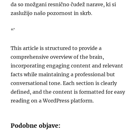
da so možgani resnično čudež narave, ki si
zaslužijo našo pozornost in skrb.
“`
This article is structured to provide a
comprehensive overview of the brain,
incorporating engaging content and relevant
facts while maintaining a professional but
conversational tone. Each section is clearly
defined, and the content is formatted for easy
reading on a WordPress platform.
Podobne objave: