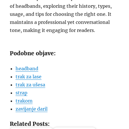
of headbands, exploring their history, types,
usage, and tips for choosing the right one. It
maintains a professional yet conversational
tone, making it engaging for readers.
Podobne objave:
headband
trak za lase
trak za ušesa
strap
trakom
zavijanje daril
Related Posts: