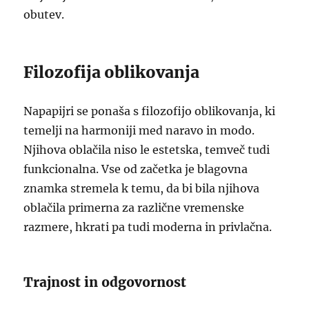
obutev.
Filozofija oblikovanja
Napapijri se ponaša s filozofijo oblikovanja, ki
temelji na harmoniji med naravo in modo.
Njihova oblačila niso le estetska, temveč tudi
funkcionalna. Vse od začetka je blagovna
znamka stremela k temu, da bi bila njihova
oblačila primerna za različne vremenske
razmere, hkrati pa tudi moderna in privlačna.
Trajnost in odgovornost