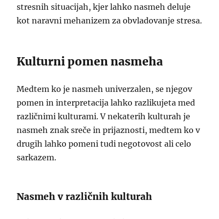
stresnih situacijah, kjer lahko nasmeh deluje
kot naravni mehanizem za obvladovanje stresa.
Kulturni pomen nasmeha
Medtem ko je nasmeh univerzalen, se njegov
pomen in interpretacija lahko razlikujeta med
različnimi kulturami. V nekaterih kulturah je
nasmeh znak sreče in prijaznosti, medtem ko v
drugih lahko pomeni tudi negotovost ali celo
sarkazem.
Nasmeh v različnih kulturah