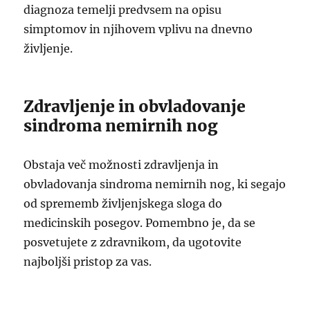
diagnoza temelji predvsem na opisu
simptomov in njihovem vplivu na dnevno
življenje.
Zdravljenje in obvladovanje
sindroma nemirnih nog
Obstaja več možnosti zdravljenja in
obvladovanja sindroma nemirnih nog, ki segajo
od sprememb življenjskega sloga do
medicinskih posegov. Pomembno je, da se
posvetujete z zdravnikom, da ugotovite
najboljši pristop za vas.