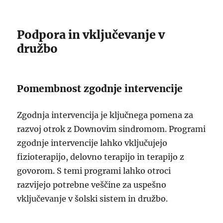
Podpora in vključevanje v
družbo
Pomembnost zgodnje intervencije
Zgodnja intervencija je ključnega pomena za
razvoj otrok z Downovim sindromom. Programi
zgodnje intervencije lahko vključujejo
fizioterapijo, delovno terapijo in terapijo z
govorom. S temi programi lahko otroci
razvijejo potrebne veščine za uspešno
vključevanje v šolski sistem in družbo.