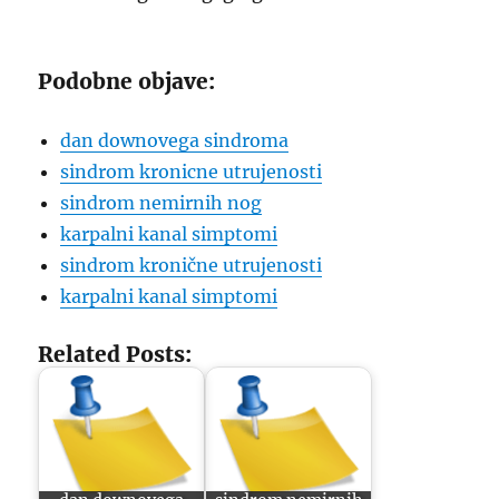
Podobne objave:
dan downovega sindroma
sindrom kronicne utrujenosti
sindrom nemirnih nog
karpalni kanal simptomi
sindrom kronične utrujenosti
karpalni kanal simptomi
Related Posts: