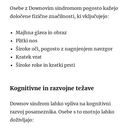
Osebe z Downovim sindromom pogosto kažejo
določene fizične značilnosti, ki vključujejo:
Majhna glava in obraz
Plitki nos
Široke oči, pogosto z nagnjenjem navzgor
Kratek vrat
Široke roke in kratki prsti
Kognitivne in razvojne težave
Downov sindrom lahko vpliva na kognitivni
razvoj posameznika. Osebe s to motnjo lahko
doživljajo: