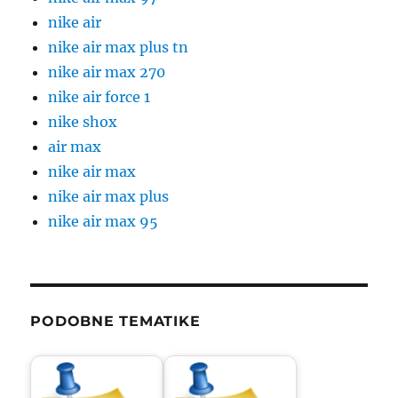
nike air
nike air max plus tn
nike air max 270
nike air force 1
nike shox
air max
nike air max
nike air max plus
nike air max 95
PODOBNE TEMATIKE