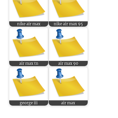
nike air max
nike air max 95
air max tn
air max 90
george iii
air max