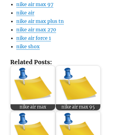
nike air max 97
nike air
nike air max plus tn
nike air max 270
nike air force 1
nike shox
Related Posts:
nike air max
nike air max 95