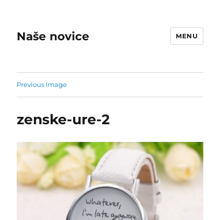
Naše novice
MENU
Previous Image
zenske-ure-2