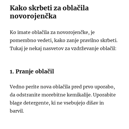
Kako skrbeti za oblačila
novorojenčka
Ko imate oblačila za novorojenčke, je
pomembno vedeti, kako zanje pravilno skrbeti.
Tukaj je nekaj nasvetov za vzdrževanje oblačil:
1. Pranje oblačil
Vedno perite nova oblačila pred prvo uporabo,
da odstranite morebitne kemikalije. Uporabite
blage detergente, ki ne vsebujejo dišav in
barvil.