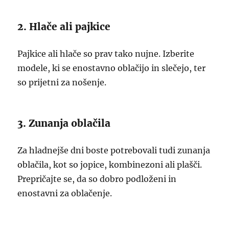
2. Hlače ali pajkice
Pajkice ali hlače so prav tako nujne. Izberite
modele, ki se enostavno oblačijo in slečejo, ter
so prijetni za nošenje.
3. Zunanja oblačila
Za hladnejše dni boste potrebovali tudi zunanja
oblačila, kot so jopice, kombinezoni ali plašči.
Prepričajte se, da so dobro podloženi in
enostavni za oblačenje.