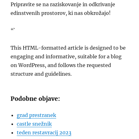
Pripravite se na raziskovanje in odkrivanje
edinstvenih prostorov, ki nas obkrožajo!
“`
This HTML-formatted article is designed to be
engaging and informative, suitable for a blog
on WordPress, and follows the requested
structure and guidelines.
Podobne objave:
grad prestranek
castle snežnik
teden restavracij 2023